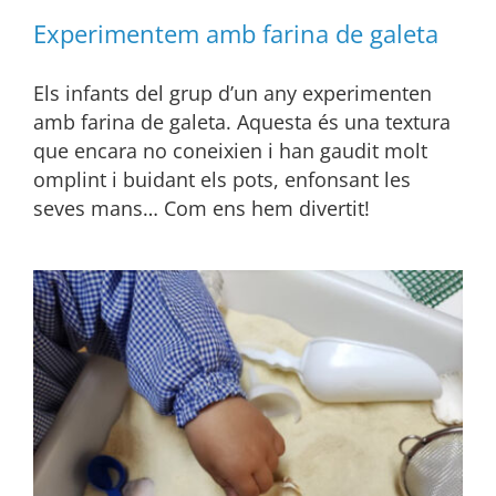
Experimentem amb farina de galeta
Els infants del grup d’un any experimenten
amb farina de galeta. Aquesta és una textura
que encara no coneixien i han gaudit molt
omplint i buidant els pots, enfonsant les
seves mans… Com ens hem divertit!