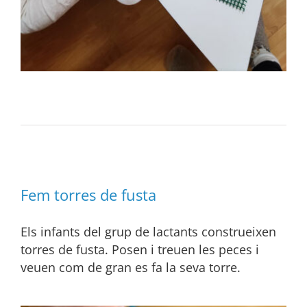
Fem torres de fusta
Els infants del grup de lactants construeixen
torres de fusta. Posen i treuen les peces i
veuen com de gran es fa la seva torre.