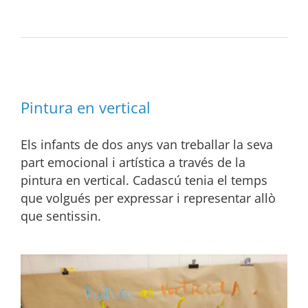
Pintura en vertical
Els infants de dos anys van treballar la seva
part emocional i artística a través de la
pintura en vertical. Cadascú tenia el temps
que volgués per expressar i representar allò
que sentissin.