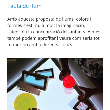
Taula de llum
Amb aquesta proposta de llums, colors i
formes s’estimula molt la imaginació,
l’atenció i la concentració dels infants. A més,
també podem aprofitar i veure com seria tot
mirant-ho amb diferents colors.