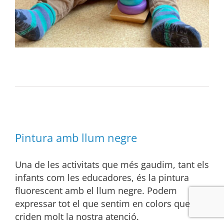
Pintura amb llum negre
Una de les activitats que més gaudim, tant els
infants com les educadores, és la pintura
fluorescent amb el llum negre. Podem
expressar tot el que sentim en colors que
criden molt la nostra atenció.