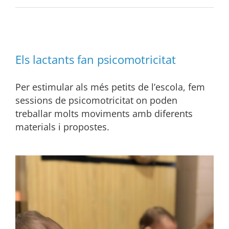
Els lactants fan psicomotricitat
Per estimular als més petits de l’escola, fem
sessions de psicomotricitat on poden
treballar molts moviments amb diferents
materials i propostes.