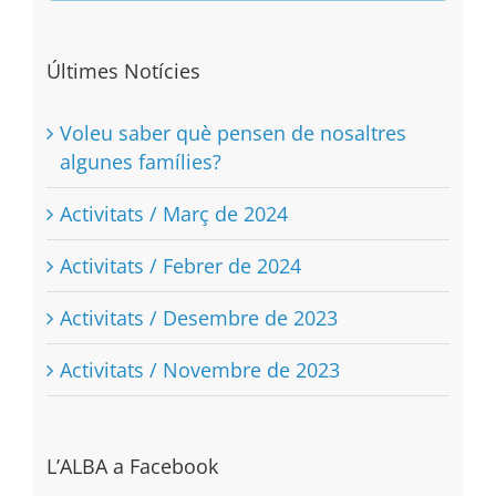
Últimes Notícies
Voleu saber què pensen de nosaltres
algunes famílies?
Activitats / Març de 2024
Activitats / Febrer de 2024
Activitats / Desembre de 2023
Activitats / Novembre de 2023
L’ALBA a Facebook