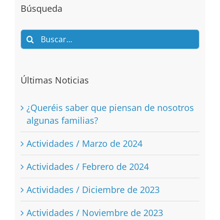
Búsqueda
Search
for:
Últimas Noticias
¿Queréis saber que piensan de nosotros
algunas familias?
Actividades / Marzo de 2024
Actividades / Febrero de 2024
Actividades / Diciembre de 2023
Actividades / Noviembre de 2023