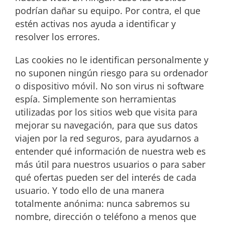
podrían dañar su equipo. Por contra, el que
estén activas nos ayuda a identificar y
resolver los errores.
Las cookies no le identifican personalmente y
no suponen ningún riesgo para su ordenador
o dispositivo móvil. No son virus ni software
espía. Simplemente son herramientas
utilizadas por los sitios web que visita para
mejorar su navegación, para que sus datos
viajen por la red seguros, para ayudarnos a
entender qué información de nuestra web es
más útil para nuestros usuarios o para saber
qué ofertas pueden ser del interés de cada
usuario. Y todo ello de una manera
totalmente anónima: nunca sabremos su
nombre, dirección o teléfono a menos que