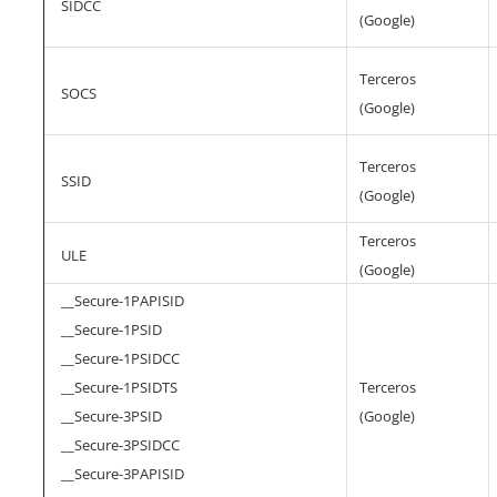
SIDCC
(Google)
Terceros
SOCS
(Google)
Terceros
SSID
(Google)
Terceros
ULE
(Google)
__Secure-1PAPISID
__Secure-1PSID
__Secure-1PSIDCC
__Secure-1PSIDTS
Terceros
__Secure-3PSID
(Google)
__Secure-3PSIDCC
__Secure-3PAPISID