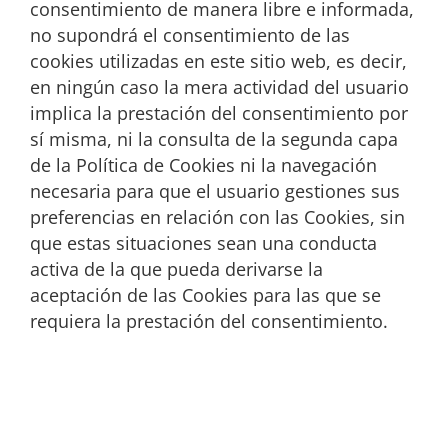
consentimiento de manera libre e informada,
no supondrá el consentimiento de las
cookies utilizadas en este sitio web, es decir,
en ningún caso la mera actividad del usuario
implica la prestación del consentimiento por
sí misma, ni la consulta de la segunda capa
de la Política de Cookies ni la navegación
necesaria para que el usuario gestiones sus
preferencias en relación con las Cookies, sin
que estas situaciones sean una conducta
activa de la que pueda derivarse la
aceptación de las Cookies para las que se
requiera la prestación del consentimiento.