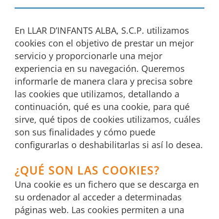
En LLAR D’INFANTS ALBA, S.C.P. utilizamos
cookies con el objetivo de prestar un mejor
servicio y proporcionarle una mejor
experiencia en su navegación. Queremos
informarle de manera clara y precisa sobre
las cookies que utilizamos, detallando a
continuación, qué es una cookie, para qué
sirve, qué tipos de cookies utilizamos, cuáles
son sus finalidades y cómo puede
configurarlas o deshabilitarlas si así lo desea.
¿QUÉ SON LAS COOKIES?
Una cookie es un fichero que se descarga en
su ordenador al acceder a determinadas
páginas web. Las cookies permiten a una