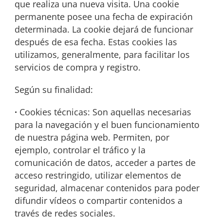
que realiza una nueva visita. Una cookie
permanente posee una fecha de expiración
determinada. La cookie dejará de funcionar
después de esa fecha. Estas cookies las
utilizamos, generalmente, para facilitar los
servicios de compra y registro.
Según su finalidad:
·
Cookies técnicas: Son aquellas necesarias
para la navegación y el buen funcionamiento
de nuestra página web. Permiten, por
ejemplo, controlar el tráfico y la
comunicación de datos, acceder a partes de
acceso restringido, utilizar elementos de
seguridad, almacenar contenidos para poder
difundir vídeos o compartir contenidos a
través de redes sociales.