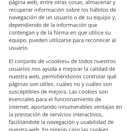
página web, entre otras cosas, almacenar y
recuperar información sobre los hábitos de
navegación de un usuario o de su equipo y,
dependiendo de la información que
contengan y de la forma en que utilice su
equipo, pueden utilizarse para reconocer al
usuario.
El conjunto de «cookies» de todos nuestros
usuarios nos ayuda a mejorar la calidad de
nuestra web, permitiéndonos controlar qué
páginas son útiles, cuáles no y cuáles son
susceptibles de mejora. Las cookies son
esenciales para el funcionamiento de
internet, aportando innumerables ventajas en
la prestación de servicios interactivos,
facilitándote la navegación y usabilidad de
nuestra web. En ningún caso las cookies