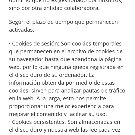
dominio que no es gestionado por nosotros,
sino por otra entidad colaboradora.
Según el plazo de tiempo que permanecen
activadas:
·
Cookies de sesión: Son cookies temporales
que permanecen en el archivo de cookies de
su navegador hasta que abandona la página
web, por lo que ninguna queda registrada en
el disco duro de su ordenador. La
información obtenida por medio de estas
cookies, sirven para analizar pautas de tráfico
en la web. A la larga, esto nos permite
proporcionar una mejor experiencia para
mejorar el contenido y facilitar su uso.
·
Cookies persistentes: Son almacenadas en
el disco duro y nuestra web las lee cada vez