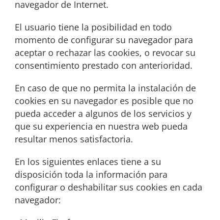
navegador de Internet.
El usuario tiene la posibilidad en todo
momento de configurar su navegador para
aceptar o rechazar las cookies, o revocar su
consentimiento prestado con anterioridad.
En caso de que no permita la instalación de
cookies en su navegador es posible que no
pueda acceder a algunos de los servicios y
que su experiencia en nuestra web pueda
resultar menos satisfactoria.
En los siguientes enlaces tiene a su
disposición toda la información para
configurar o deshabilitar sus cookies en cada
navegador: