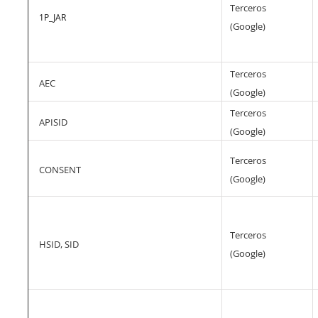
Terceros
1P_JAR
(Google)
Terceros
AEC
(Google)
Terceros
APISID
(Google)
Terceros
CONSENT
(Google)
Terceros
HSID, SID
(Google)