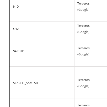
Terceros
NID
(Google)
Terceros
OTZ
(Google)
Terceros
SAPISID
(Google)
Terceros
SEARCH_SAMESITE
(Google)
Terceros