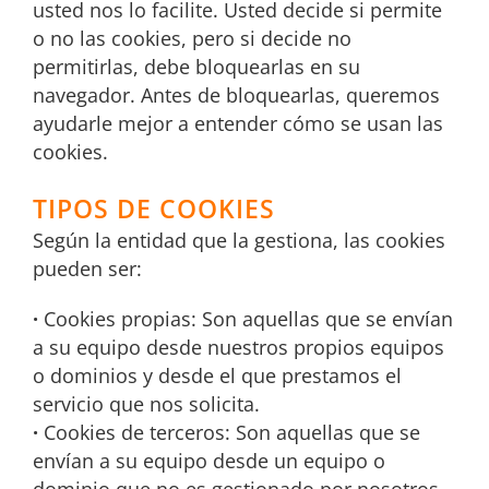
usted nos lo facilite. Usted decide si permite
o no las cookies, pero si decide no
permitirlas, debe bloquearlas en su
navegador. Antes de bloquearlas, queremos
ayudarle mejor a entender cómo se usan las
cookies.
TIPOS DE COOKIES
Según la entidad que la gestiona, las cookies
pueden ser:
·
Cookies propias: Son aquellas que se envían
a su equipo desde nuestros propios equipos
o dominios y desde el que prestamos el
servicio que nos solicita.
·
Cookies de terceros: Son aquellas que se
envían a su equipo desde un equipo o