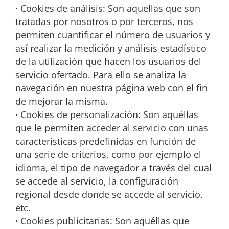
·
Cookies de análisis: Son aquellas que son
tratadas por nosotros o por terceros, nos
permiten cuantificar el número de usuarios y
así realizar la medición y análisis estadístico
de la utilización que hacen los usuarios del
servicio ofertado. Para ello se analiza la
navegación en nuestra página web con el fin
de mejorar la misma.
·
Cookies de personalización: Son aquéllas
que le permiten acceder al servicio con unas
características predefinidas en función de
una serie de criterios, como por ejemplo el
idioma, el tipo de navegador a través del cual
se accede al servicio, la configuración
regional desde donde se accede al servicio,
etc.
·
Cookies publicitarias: Son aquéllas que