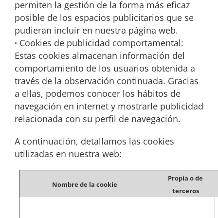
permiten la gestión de la forma más eficaz
posible de los espacios publicitarios que se
pudieran incluir en nuestra página web.
·
Cookies de publicidad comportamental:
Estas cookies almacenan información del
comportamiento de los usuarios obtenida a
través de la observación continuada. Gracias
a ellas, podemos conocer los hábitos de
navegación en internet y mostrarle publicidad
relacionada con su perfil de navegación.
A continuación, detallamos las cookies
utilizadas en nuestra web:
Propia o de
Nombre de la cookie
terceros