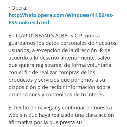
·
Opera:
http://help.opera.com/Windows/11.50/es-
ES/cookies.html
En LLAR D’INFANTS ALBA, S.C.P. nunca
guardamos los datos personales de nuestros
usuarios, a excepción de la dirección IP de
acuerdo a lo descrito anteriormente, salvo
que quiera registrarse, de forma voluntaria
con el fin de realizar compras de los
productos y servicios que ponemos a su
disposición o de recibir información sobre
promociones y contenidos de tu interés.
El hecho de navegar y continuar en nuestra
web sin que haya realizado una clara acción
afirmativa por la que presta su