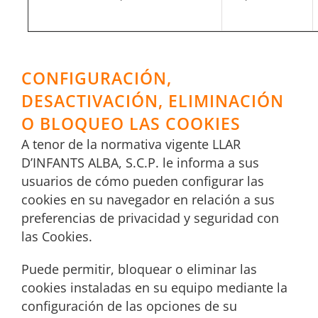
CONFIGURACIÓN,
DESACTIVACIÓN, ELIMINACIÓN
O BLOQUEO LAS COOKIES
A tenor de la normativa vigente LLAR
D’INFANTS ALBA, S.C.P. le informa a sus
usuarios de cómo pueden configurar las
cookies en su navegador en relación a sus
preferencias de privacidad y seguridad con
las Cookies.
Puede permitir, bloquear o eliminar las
cookies instaladas en su equipo mediante la
configuración de las opciones de su