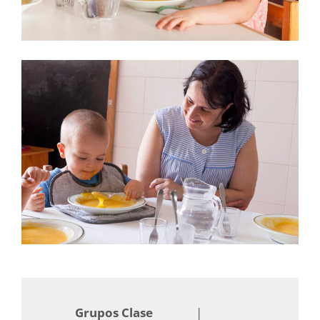
Grupos Clase