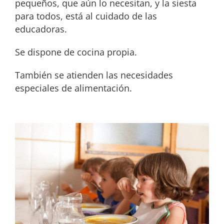
pequeños, que aún lo necesitan, y la siesta
para todos, está al cuidado de las
educadoras.
Se dispone de cocina propia.
También se atienden las necesidades
especiales de alimentación.