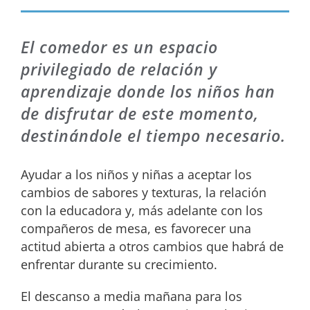
El comedor es un espacio
privilegiado de relación y
aprendizaje donde los niños han
de disfrutar de este momento,
destinándole el tiempo necesario.
Ayudar a los niños y niñas a aceptar los
cambios de sabores y texturas, la relación
con la educadora y, más adelante con los
compañeros de mesa, es favorecer una
actitud abierta a otros cambios que habrá de
enfrentar durante su crecimiento.
El descanso a media mañana para los